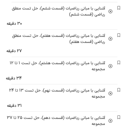
آشنایی با مبانی ریاضیات (قسمت ششم)، حل تست منطق
ریاضی (قسمت ششم)
30 دقیقه
آشنایی با مبانی ریاضیات (قسمت هفتم)، حل تست منطق
ریاضی (قسمت هفتم)
27 دقیقه
آشنایی با مبانی ریاضیات (قسمت هشتم)، حل تست 1 تا 12
مجموعه
34 دقیقه
آشنایی با مبانی ریاضیات (قسمت نهم)، حل تست 13 تا 24
مجموعه
31 دقیقه
آشنایی با مبانی ریاضیات (قسمت دهم)، حل تست 25 تا 37
مجموعه