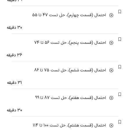
29 دقیقه
احتمال (قسمت چهارم)، حل تست 47 تا 55
30 دقیقه
احتمال (قسمت پنجم)، حل تست 56 تا 74
36 دقیقه
احتمال (قسمت ششم)، حل تست 75 تا 86
31 دقیقه
احتمال (قسمت هفتم)، حل تست 87 تا 99
30 دقیقه
احتمال (قسمت هشتم)، حل تست 100 تا 114