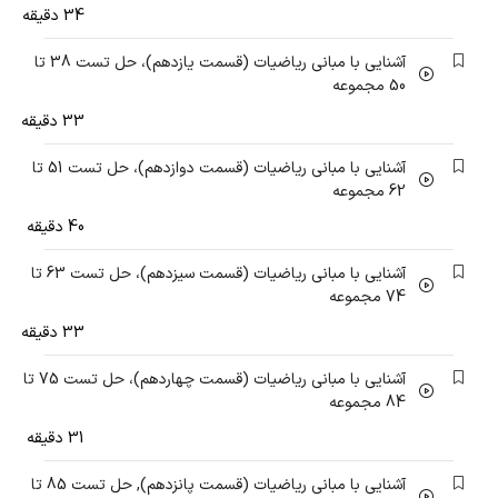
34 دقیقه
آشنایی با مبانی ریاضیات (قسمت یازدهم)، حل تست 38 تا
50 مجموعه
33 دقیقه
آشنایی با مبانی ریاضیات (قسمت دوازدهم)، حل تست 51 تا
62 مجموعه
40 دقیقه
آشنایی با مبانی ریاضیات (قسمت سیزدهم)، حل تست 63 تا
74 مجموعه
33 دقیقه
آشنایی با مبانی ریاضیات (قسمت چهاردهم)، حل تست 75 تا
84 مجموعه
31 دقیقه
آشنایی با مبانی ریاضیات (قسمت پانزدهم), حل تست 85 تا