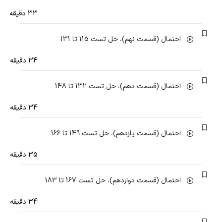
33 دقیقه
احتمال (قسمت نهم)، حل تست 115 تا 131
34 دقیقه
احتمال (قسمت دهم)، حل تست 132 تا 148
34 دقیقه
احتمال (قسمت یازدهم)، حل تست 149 تا 166
35 دقیقه
احتمال (قسمت دوازدهم)، حل تست 167 تا 183
34 دقیقه