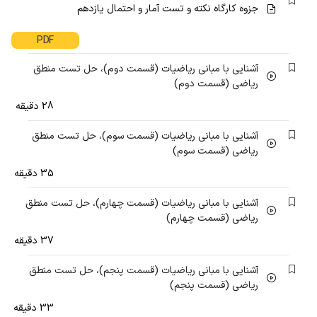
جزوه کارگاه نکته و تست آمار و احتمال یازدهم
PDF
آشنایی با مبانی ریاضیات (قسمت دوم)، حل تست منطق
ریاضی (قسمت دوم)
28 دقیقه
آشنایی با مبانی ریاضیات (قسمت سوم)، حل تست منطق
ریاضی (قسمت سوم)
35 دقیقه
آشنایی با مبانی ریاضیات (قسمت چهارم)، حل تست منطق
ریاضی (قسمت چهارم)
37 دقیقه
آشنایی با مبانی ریاضیات (قسمت پنجم)، حل تست منطق
ریاضی (قسمت پنجم)
33 دقیقه