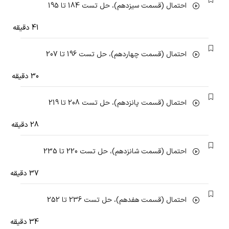
احتمال (قسمت سیزدهم)، حل تست 184 تا 195
41 دقیقه
احتمال (قسمت چهاردهم)، حل تست 196 تا 207
30 دقیقه
احتمال (قسمت پانزدهم)، حل تست 208 تا 219
28 دقیقه
احتمال (قسمت شانزدهم)، حل تست 220 تا 235
37 دقیقه
احتمال (قسمت هفدهم)، حل تست 236 تا 252
34 دقیقه