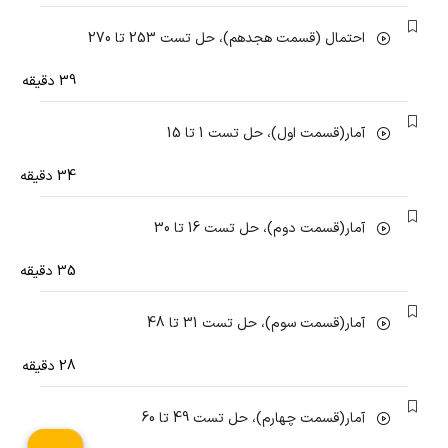
احتمال (قسمت هجدهم)، حل تست 253 تا 270
39 دقیقه
آمار(قسمت اول)، حل تست 1 تا 15
34 دقیقه
آمار(قسمت دوم)، حل تست 16 تا 30
35 دقیقه
آمار(قسمت سوم)، حل تست 31 تا 48
28 دقیقه
آمار(قسمت چهارم)، حل تست 49 تا 60