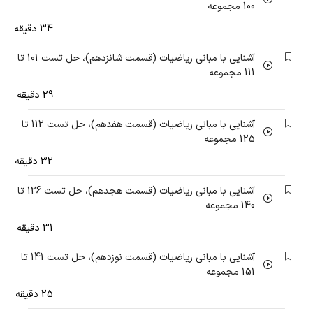
100 مجموعه
34 دقیقه
آشنایی با مبانی ریاضیات (قسمت شانزدهم)، حل تست 101 تا
111 مجموعه
29 دقیقه
آشنایی با مبانی ریاضیات (قسمت هفدهم)، حل تست 112 تا
125 مجموعه
32 دقیقه
آشنایی با مبانی ریاضیات (قسمت هجدهم)، حل تست 126 تا
140 مجموعه
31 دقیقه
آشنایی با مبانی ریاضیات (قسمت نوزدهم)، حل تست 141 تا
151 مجموعه
25 دقیقه