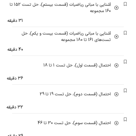
آشنایی با مبانی ریاضیات (قسمت بیستم)، حل تست 152 تا
160 مجموعه
31 دقیقه
آشنایی با مبانی ریاضیات (قسمت بیست و یکم)، حل
تست‌های 161 تا 180 مجموعه
40 دقیقه
احتمال (قسمت اول)، حل تست 1 تا 18
36 دقیقه
احتمال (قسمت دوم)، حل تست 19 تا 29
32 دقیقه
احتمال (قسمت سوم)، حل تست 30 تا 46