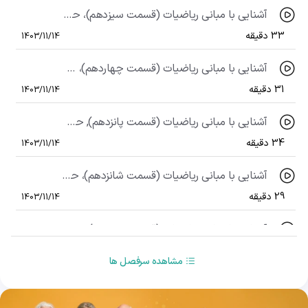
آشنایی با مبانی ریاضیات (قسمت سیزدهم)، حل تست 63 تا 74 مجموعه
33 دقیقه
1403/11/14
آشنایی با مبانی ریاضیات (قسمت چهاردهم)، حل تست 75 تا 84 مجموعه
31 دقیقه
1403/11/14
آشنایی با مبانی ریاضیات (قسمت پانزدهم), حل تست 85 تا 100 مجموعه
34 دقیقه
1403/11/14
آشنایی با مبانی ریاضیات (قسمت شانزدهم)، حل تست 101 تا 111 مجموعه
29 دقیقه
1403/11/14
آشنایی با مبانی ریاضیات (قسمت هفدهم)، حل تست 112 تا 125 مجموعه
32 دقیقه
1403/11/14
مشاهده سرفصل ها
آشنایی با مبانی ریاضیات (قسمت هجدهم)، حل تست 126 تا 140 مجموعه
31 دقیقه
1403/11/14