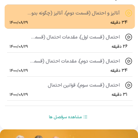
آنالیز و احتمال (قسمت دوم)، آنالیز (چگونه بدون شمارش بشماریم) (قسمت دوم)
34 دقیقه
1400/08/29
احتمال (قسمت اول)، مقدمات احتمال (قسمت اول)
26 دقیقه
1400/08/29
احتمال (قسمت دوم)، مقدمات احتمال (قسمت دوم)
34 دقیقه
1400/08/29
احتمال (قسمت سوم)، قوانین احتمال
31 دقیقه
1400/08/29
مشاهده سرفصل ها