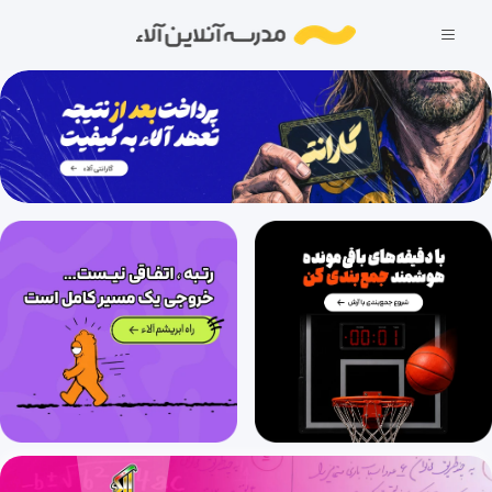
27 دقیقه
1400/08/29
لگاریتم (قسمت اول)، مفهوم و قوانین لگاریتم
33 دقیقه
1400/08/29
لگاریتم (قسمت دوم)، معادلات و نامعادلات لگاریتمی
29 دقیقه
1400/08/29
لگاریتم (قسمت سوم)، معادلات و نامعادلات نمایی و لگاریتمی
21 دقیقه
1400/08/29
الگو و دنباله (قسمت اول)، الگو و دنبالۀ حسابی
30 دقیقه
1400/08/29
الگو و دنباله (قسمت دوم)، دنبالۀ حسابی
27 دقیقه
1400/08/29