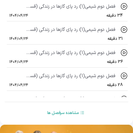
فصل دوم شیمی(1): رد پای گازها در زندگی (قسمت دوم)، اجزای هواکُره
34 دقیقه
1404/04/24
فصل دوم شیمی(1): رد پای گازها در زندگی (قسمت اول)، نوشتن واکنش شیمیایی (قسمت اول): سوختن، ترکیب
31 دقیقه
1404/04/24
فصل دوم شیمی(1): رد پای گازها در زندگی (قسمت چهارم) نوشتن واکنش شیمیایی (قسمت دوم): تجزیه و ...
36 دقیقه
1404/04/24
فصل دوم شیمی(1): رد پای گازها در زندگی (قسمت پنجم)، موازنه به روش وارسی
28 دقیقه
1404/04/24
فصل دوم شیمی(1): رد پای گازها در زندگی (قسمت ششم)، موازنۀ پیشرفته
21 دقیقه
1404/04/24
مشاهده سرفصل ها
فصل دوم شیمی (1): رد پای گازها در زندگی (قسمت هفتم)، موازنه به روش عدد اکسایش
26 دقیقه
1404/04/24