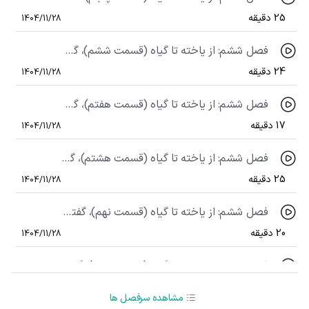
25 دقیقه
1404/11/28
فصل ششم: از یاخته تا گیاه (قسمت ششم)، گفتار اول: ویژگی یاخته های گیاهی (قسمت ششم)
24 دقیقه
1404/11/28
فصل ششم: از یاخته تا گیاه (قسمت هفتم)، گفتار اول: ویژگی یاخته های گیاهی (قسمت هفتم)
17 دقیقه
1404/11/28
فصل ششم: از یاخته تا گیاه (قسمت هشتم)، گفتار دوم: سامانه های بافتی (قسمت اول)
25 دقیقه
1404/11/28
فصل ششم: از یاخته تا گیاه (قسمت نهم)، گفتار دوم: سامانه های بافتی (قسمت دوم)
20 دقیقه
1404/11/28
فصل ششم: از یاخته تا گیاه (قسمت دهم)، گفتار دوم: سامانه های بافتی (قسمت سوم)
26 دقیقه
1404/11/28
مشاهده سرفصل ها