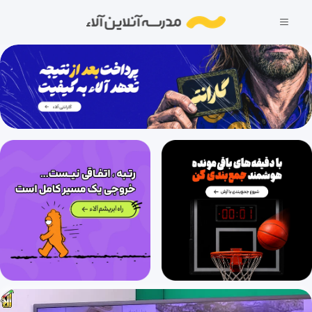
فصل چهارم: گردش مواد در بدن (قسمت پانزدهم)، گفتار چهارم: تنوع گردش مواد در جانداران (قسمت اول)
26 دقیقه
1404/11/27
فصل چهارم: گردش مواد در بدن (قسمت شانزدهم)، گفتار چهارم: تنوع گردش مواد در جانداران (قسمت دوم)
28 دقیقه
1404/11/27
فصل چهارم: تنوع گردش مواد در بدن (قسمت هفدهم)، گفتار چهارم: تنوع گردش مواد در جانداران (قسمت سوم)
26 دقیقه
1404/11/27
فصل پنجم: تنظیم اسمزی و دفع مواد زائد (قسمت اول)، گفتار اول: هم ایستایی و کلیه ها (قسمت اول)
23 دقیقه
1404/11/27
فصل پنجم: تنظیم اسمزی و دفع مواد زائد (قسمت دوم)، گفتار اول: هم ایستایی و کلیه ها (قسمت دوم)
25 دقیقه
1404/11/27
فصل پنجم: تنظیم اسمزی و دفع مواد زائد (قسمت سوم)، گفتار اول: هم ایستایی و کلیه ها (قسمت سوم)
31 دقیقه
1404/11/27