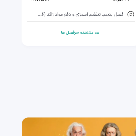
27 دقیقه
1404/11/28
فصل پنجم: تنظیم اسمزی و دفع مواد زائد (قسمت دهم)، گفتار سوم: تنوع دفع و تنظیم اسمزی (قسمت سوم)
33 دقیقه
1404/11/28
مشاهده سرفصل ها
فصل ششم: از یاخته تا گیاه (قسمت اول)، گفتار اول: ویژگی یاخته های گیاهی (قسمت اول)
32 دقیقه
1404/11/28
فصل ششم: از یاخته تا گیاه (قسمت دوم)، گفتار اول: ویژگی یاخته های گیاهی (قسمت دوم)
32 دقیقه
1404/11/28
فصل ششم: از یاخته تا گیاه (قسمت سوم)، گفتار اول: ویژگی یاخته های گیاهی (قسمت سوم)
19 دقیقه
1404/11/28
فصل ششم:از یاخته تا گیاه (قسمت چهارم)، گفتار اول: ویژگی های یاخته های گیاهی (قسمت چهارم)
29 دقیقه
1404/11/28
فصل ششم: از یاخته تا گیاه (قسمت پنجم)، گفتار اول: ویژگی یاخته های گیاهی (قسمت پنجم)