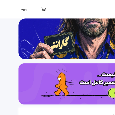
فصل چهارم: گردش مواد در بدن (قسمت پانزدهم)، گفتار چهارم: تنوع گردش مواد در جانداران (قسمت اول)
ورود
26 دقیقه
1404/11/27
فصل چهارم: گردش مواد در بدن (قسمت شانزدهم)، گفتار چهارم: تنوع گردش مواد در جانداران (قسمت دوم)
28 دقیقه
1404/11/27
فصل چهارم: تنوع گردش مواد در بدن (قسمت هفدهم)، گفتار چهارم: تنوع گردش مواد در جانداران (قسمت سوم)
26 دقیقه
1404/11/27
فصل پنجم: تنظیم اسمزی و دفع مواد زائد (قسمت اول)، گفتار اول: هم ایستایی و کلیه ها (قسمت اول)
23 دقیقه
1404/11/27
فصل پنجم: تنظیم اسمزی و دفع مواد زائد (قسمت دوم)، گفتار اول: هم ایستایی و کلیه ها (قسمت دوم)
25 دقیقه
1404/11/27
فصل پنجم: تنظیم اسمزی و دفع مواد زائد (قسمت سوم)، گفتار اول: هم ایستایی و کلیه ها (قسمت سوم)
31 دقیقه
1404/11/27