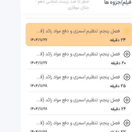
فیلم/جزوه ها
صفر تا صد زیست شناسی دهم -
جلال موقاری
فصل پنجم: تنظیم اسمزی و دفع مواد زائد (قسمت چهارم)، گفتار دوم: فرآیند تشکیل ادرار (قسمت اول)
23 دقیقه
1404/11/27
فصل پنجم: تنظیم اسمزی و دفع مواد زائد (قسمت پنجم)، گفتار دوم: فرآیند تشکیل ادرار (قسمت دوم)
24 دقیقه
1404/11/27
فصل پنجم: تنظیم اسمزی و دفع مواد زائد (قسمت ششم)، گفتار دوم: فرآیند تشکیل ادرار (قسمت سوم)
20 دقیقه
1404/11/27
فصل پنجم: تنظیم اسمزی و دفع مواد زائد (قسمت هفتم)، گفتار دوم: فرآیند تشکیل ادرار (قسمت چهارم)
25 دقیقه
1404/11/28
فصل پنجم: تنظیم اسمزی و دفع مواد زائد (قسمت هشتم)، گفتار سوم: تنوع دفع و تنظیم اسمزی (قسمت اول)
26 دقیقه
1404/11/28
فصل پنجم: تنظیم اسمزی و دفع مواد زائد (قسمت نهم)، گفتار سوم: تنوع دفع و تنظیم اسمزی (قسمت دوم)