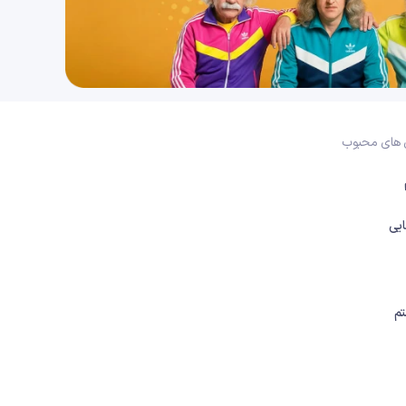
25 دقیقه
1404/11/28
فصل ششم: از یاخته تا گیاه (قسمت ششم)، گفتار اول: ویژگی یاخته های گیاهی (قسمت ششم)
24 دقیقه
1404/11/28
فصل ششم: از یاخته تا گیاه (قسمت هفتم)، گفتار اول: ویژگی یاخته های گیاهی (قسمت هفتم)
 های محبوب
17 دقیقه
1404/11/28
فصل ششم: از یاخته تا گیاه (قسمت هشتم)، گفتار دوم: سامانه های بافتی (قسمت اول)
یی
25 دقیقه
1404/11/28
فصل ششم: از یاخته تا گیاه (قسمت نهم)، گفتار دوم: سامانه های بافتی (قسمت دوم)
20 دقیقه
1404/11/28
م
فصل ششم: از یاخته تا گیاه (قسمت دهم)، گفتار دوم: سامانه های بافتی (قسمت سوم)
26 دقیقه
1404/11/28