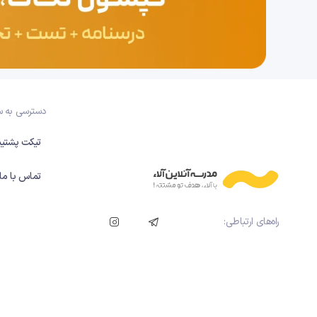
دسترسی به 
تیکت پشتیب
تماس با ما
راه‌های ارتباطی: