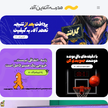
فصل سوم: تبادل های گازی (قسمت دوم)، گفتار اول: ساز و کار دستگاه تنفسی در انسان (قسمت دوم)
34 دقیقه
1404/11/27
فصل سوم: تبادل های گازی (قسمت سوم)، گفتار اول: ساز و کار دستگاه تنفسی در انسان (قسمت سوم)
17 دقیقه
1404/11/27
فصل سوم: تبادل های گازی (قسمت چهارم)، گفتار دوم: تهویه ششی (قسمت اول)
28 دقیقه
1404/11/27
فصل سوم: تبادل های گازی (قسمت پنجم)، گفتار دوم: تهویه ششی (قسمت دوم)
27 دقیقه
1404/11/27
فصل سوم: تبادل های گازی (قسمت ششم)،گفتار دوم: تهویه ششی (قسمت سوم)
22 دقیقه
1404/11/27
فصل سوم: تبادل های گازی (قسمت هفتم)،تنوع تبادلات گازی
33 دقیقه
1404/11/27