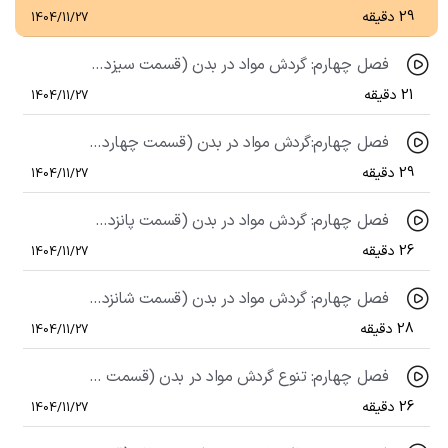
29 دقیقه
1404/11/27
فصل چهارم: گردش مواد در بدن (قسمت سیزدهم)، گفتار سوم: خون (قسمت سوم)
21 دقیقه
1404/11/27
فصل چهارم:گردش مواد در بدن (قسمت چهاردهم)، گفتار سوم: خون (قسمت چهارم)
29 دقیقه
1404/11/27
فصل چهارم: گردش مواد در بدن (قسمت پانزدهم)، گفتار چهارم: تنوع گردش مواد در جانداران (قسمت اول)
26 دقیقه
1404/11/27
فصل چهارم: گردش مواد در بدن (قسمت شانزدهم)، گفتار چهارم: تنوع گردش مواد در جانداران (قسمت دوم)
28 دقیقه
1404/11/27
فصل چهارم: تنوع گردش مواد در بدن (قسمت هفدهم)، گفتار چهارم: تنوع گردش مواد در جانداران (قسمت سوم)
26 دقیقه
1404/11/27