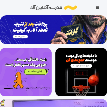
فصل دوم: گوارش و جذب مواد (قسمت شانزدهم)، گفتار چهارم: گوارش در جانداران (قسمت اول)
24 دقیقه
1404/11/27
فصل دوم: گوارش و جذب مواد (قسمت هفدهم)، گفتار چهارم: گوارش در جانداران (قسمت دوم)
24 دقیقه
1404/11/27
فصل دوم: گوارش و جذب مواد (قسمت هجدهم)، گفتار چهارم: گوارش در جانداران (قسمت سوم)
18 دقیقه
1404/11/27
فصل سوم: تبادل های گازی (قسمت اول)، گفتار اول: ساز و کار دستگاه تنفسی در انسان (قسمت اول)
33 دقیقه
1404/11/27
فصل سوم: تبادل های گازی (قسمت دوم)، گفتار اول: ساز و کار دستگاه تنفسی در انسان (قسمت دوم)
34 دقیقه
1404/11/27
فصل سوم: تبادل های گازی (قسمت سوم)، گفتار اول: ساز و کار دستگاه تنفسی در انسان (قسمت سوم)
17 دقیقه
1404/11/27