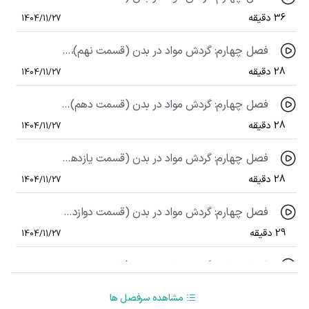
36 دقیقه
1404/11/27
فصل چهارم: گردش مواد در بدن (قسمت نهم)، گفتار دوم: رگ ها (قسمت پنجم)
28 دقیقه
1404/11/27
فصل چهارم: گردش مواد در بدن (قسمت دهم)، گفتار دوم: رگ ها (قسمت ششم)
28 دقیقه
1404/11/27
فصل چهارم: گردش مواد در بدن (قسمت یازدهم)، گفتار سوم: خون (قسمت اول)
28 دقیقه
1404/11/27
فصل چهارم: گردش مواد در بدن (قسمت دوازدهم)، گفتار سوم: خون (قسمت دوم)
29 دقیقه
1404/11/27
فصل چهارم: گردش مواد در بدن (قسمت سیزدهم)، گفتار سوم: خون (قسمت سوم)
21 دقیقه
1404/11/27
مشاهده سرفصل ها