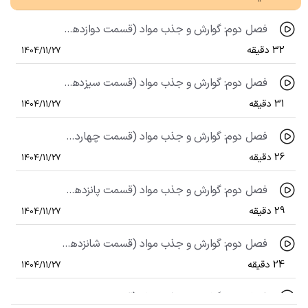
فصل دوم: گوارش و جذب مواد (قسمت دوازدهم)، گوارش و عملکرد لوله گوارش (قسمت هفتم)
32 دقیقه
1404/11/27
فصل دوم: گوارش و جذب مواد (قسمت سیزدهم)، گفتار سوم: جذب مواد و تنظیم فعالیت ها دستگاه گوارش (قسمت اول)
31 دقیقه
1404/11/27
فصل دوم: گوارش و جذب مواد (قسمت چهاردهم)، گفتار سوم: جذب مواد و تنظیم فعالیت ها دستگاه گوارش (قسمت دوم)
26 دقیقه
1404/11/27
فصل دوم: گوارش و جذب مواد (قسمت پانزدهم)، گفتار سوم: جذب مواد و تنظیم فعالیت ها دستگاه گوارش (قسمت سوم)
29 دقیقه
1404/11/27
فصل دوم: گوارش و جذب مواد (قسمت شانزدهم)، گفتار چهارم: گوارش در جانداران (قسمت اول)
24 دقیقه
1404/11/27
فصل دوم: گوارش و جذب مواد (قسمت هفدهم)، گفتار چهارم: گوارش در جانداران (قسمت دوم)