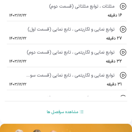
مثلثات ، توابع مثلثاتی (قسمت دوم)
16 دقیقه
1403/12/22
توابع نمایی و لگاریتمی ، تابع نمایی (قسمت اول)
27 دقیقه
1403/12/22
توابع نمایی و لگاریتمی ، تابع نمایی (قسمت دوم)
32 دقیقه
1403/12/22
توابع نمایی و لگاریتمی ، تابع نمایی (قسمت سوم)
31 دقیقه
1403/12/22
توابع نمایی و لگاریتمی ، تابع نمایی (قسمت چهارم)
24 دقیقه
1403/12/22
مشاهده سرفصل ها
توابع نمایی و لگاریتمی ، لگاریتم (قسمت اول)
26 دقیقه
1403/12/27