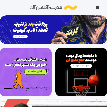
تابع ، آشنایی با برخی انواع توابع (قسمت دوم)
27 دقیقه
1404/12/03
تابع ، آشنایی با برخی انواع توابع (قسمت سوم)
30 دقیقه
1404/12/06
تابع ، آشنایی با برخی انواع توابع (قسمت چهارم)
29 دقیقه
1404/12/06
تابع ، آشنایی با برخی انواع توابع (قسمت پنجم)
37 دقیقه
1404/12/06
تابع ، آشنایی با برخی انواع توابع (قسمت ششم)
27 دقیقه
1404/12/06
تابع ، آشنایی با برخی انواع توابع (قسمت هفتم)