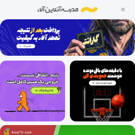
29 دقیقه
1404/12/03
فصل اول: قدر هدایای زمینی را بدانیم (قسمت بیستم)، حل تست‌های 69 تا 75
27 دقیقه
1404/12/03
فصل اول: قدر هدایای زمینی را بدانیم (قسمت بیست و یکم)، حل تست‌های 76 تا 82
33 دقیقه
1404/12/03
فصل اول: قدر هدایای زمینی را بدانیم (قسمت بیست و دوم)، حل تست‌های 83 تا 90
24 دقیقه
1404/12/03
فصل اول: قدر هدایای زمینی را بدانیم (قسمت بیست و سوم)، نفت و کربن
35 دقیقه
1404/12/03
فصل اول: قدر هدایای زمینی را بدانیم (قسمت بیست و چهارم)، انواع هیدروکربن ها و آلکان ها
31 دقیقه
1404/12/03