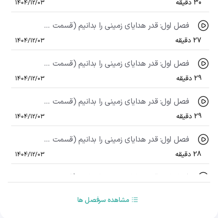
30 دقیقه
1404/12/03
فصل اول: قدر هدایای زمینی را بدانیم (قسمت سی‌ و هفتم) ، حل تست های 102 تا 108
27 دقیقه
1404/12/03
فصل اول: قدر هدایای زمینی را بدانیم (قسمت سی و هشتم) ، حل تست های 109 تا 114
29 دقیقه
1404/12/03
فصل اول: قدر هدایای زمینی را بدانیم (قسمت سی و نهم) ، حل تست های 115 تا 121
29 دقیقه
1404/12/03
فصل اول: قدر هدایای زمینی را بدانیم (قسمت چهلم) ، حل تست های 122 تا 132
28 دقیقه
1404/12/03
فصل اول: قدر هدایای زمینی را بدانیم (قسمت چهل و یکم) ، حل تست های 133 تا 140
18 دقیقه
1404/12/03
مشاهده سرفصل ها
فصل دوم : در پی غذای سالم (قسمت چهل و دوم) ، غذا ، ماده و انرژی (مقدمه)