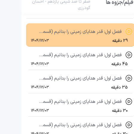
فیلم/جزوه ها
صفر تا صد شیمی یازدهم - احسان
گودرزی
فصل اول: قدر هدایای زمینی را بدانیم (قسمت بیست و نهم)، آلکن‌ها
37 دقیقه
1404/12/03
فصل اول: قدر هدایای زمینی را بدانیم (قسمت سی‌ام)، آلکین‌ها: هیدروکربن‌های حلقوی
29 دقیقه
1404/12/03
فصل اول: قدر هدایای زمینی را بدانیم (قسمت سی و یکم)، مسائل هیدروکربن‌ها
45 دقیقه
1404/12/03
فصل اول: قدر هدایای زمینی را بدانیم (قسمت سی و دوم)، نفت
35 دقیقه
1404/12/03
فصل اول: قدر هدایای زمینی را بدانیم (قسمت سی و سوم)، تمرینات دوره‌ای فصل اول (قسمت اول)
30 دقیقه
1404/12/03
فصل اول: قدر هدایای زمینی را بدانیم (قسمت سی و چهارم)، تمرینات دوره‌ای فصل اول (قسمت دوم)