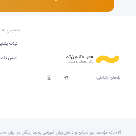
دسترسی به 
تیکت پشتیب
تماس با ما
راه‌های ارتباطی:
آلاء یک مؤسسه غیر تجاری و دانش‌بنیان آموزشی برخط رایگان در ایران است