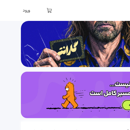
فصل اول: قدر هدایای زمینی را بدانیم (قسمت بیست و سوم)، نفت و کربن
ورود
35 دقیقه
1404/12/03
فصل اول: قدر هدایای زمینی را بدانیم (قسمت بیست و چهارم)، انواع هیدروکربن ها و آلکان ها
31 دقیقه
1404/12/03
فصل اول: قدر هدایای زمینی را بدانیم (قسمت بیست و پنجم)، ترسیم ساختار هیدروکربن ها (به ویژه آلکانها)
30 دقیقه
1404/12/03
فصل اول: قدر هدایای زمینی را بدانیم (قسمت بیست و ششم)، رفتار و خواص آلکان ها و تاثیر تعداد کربن برآن
38 دقیقه
1404/12/03
فصل اول: قدر هدایای زمینی را بدانیم (قسمت بیست و هفتم) ، نام گذاری آلکان ها (قسمت اول)
41 دقیقه
1404/12/03
فصل اول: قدر هدایای زمینی را بدانیم (قسمت بیست و هشتم) ، نام گذاری آلکان ها (قسمت دوم)
40 دقیقه
1404/12/03