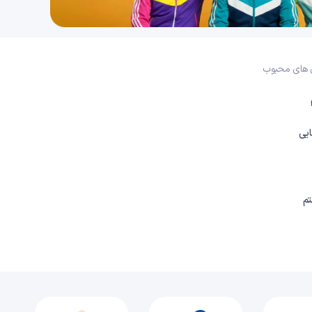
28 دقیقه
1404/12/03
فصل اول: قدر هدایای زمینی را بدانیم (قسمت چهل و یکم) ، حل تست های 133 تا 140
18 دقیقه
1404/12/03
 های محبوب
فصل دوم : در پی غذای سالم (قسمت چهل و دوم) ، غذا ، ماده و انرژی (مقدمه)
31 دقیقه
1404/12/03
یی
فصل دوم : در پی غذای سالم (قسمت چهل و سوم) ، تفاوت دما و گرما
34 دقیقه
1404/12/03
م
فصل دوم : در پی غذای سالم (قسمت چهل و چهارم) ، جاری شدن انرژی گرمایی
33 دقیقه
1404/12/03
فصل دوم : در پی غذای سالم (قسمت چهل و پنجم) ، گرما در واکنش های شیمیایی (گرما شیمی)
33 دقیقه
1404/12/03