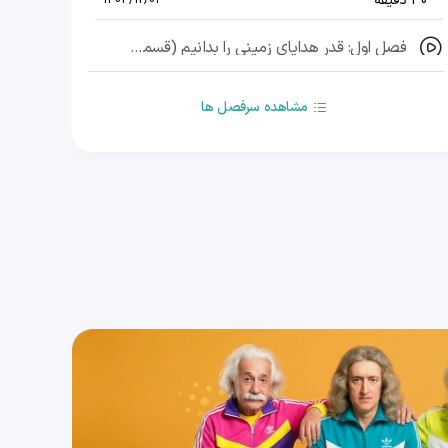
30 دقیقه
1404/12/03
فصل اول: قدر هدایای زمینی را بدانیم (قسمت سی‌ و پنجم) ، حل تست های 91 تا 95
32 دقیقه
1404/12/03
مشاهده سرفصل ها
فصل اول: قدر هدایای زمینی را بدانیم (قسمت سی‌ و ششم) ، حل تست های 96 تا 101
30 دقیقه
1404/12/03
فصل اول: قدر هدایای زمینی را بدانیم (قسمت سی‌ و هفتم) ، حل تست های 102 تا 108
27 دقیقه
1404/12/03
فصل اول: قدر هدایای زمینی را بدانیم (قسمت سی و هشتم) ، حل تست های 109 تا 114
29 دقیقه
1404/12/03
فصل اول: قدر هدایای زمینی را بدانیم (قسمت سی و نهم) ، حل تست های 115 تا 121
29 دقیقه
1404/12/03
فصل اول: قدر هدایای زمینی را بدانیم (قسمت چهلم) ، حل تست های 122 تا 132