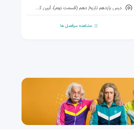
درس یازدهم تاریخ دهم (قسمت دوم)، آیین کشورداری (قسمت دوم)
31 دقیقه
1404/12/05
مشاهده سرفصل ها
درس دوازدهم تاریخ دهم (قسمت اول)، جامعه و خانواده (قسمت اول)
31 دقیقه
1404/12/05
درس دوازدهم تاریخ دهم (قسمت دوم)، جامعه و خانواده (قسمت دوم)
33 دقیقه
1404/12/05
درس سیزدهم تاریخ دهم (قسمت اول)، اقتصاد و معیشت (قسمت اول)
32 دقیقه
1404/12/06
درس سیزدهم تاریخ دهم (قسمت دوم)، اقتصاد و معیشت (قسمت دوم)
36 دقیقه
1404/12/06
درس چهاردهم تاریخ دهم (قسمت اول)، دین و اعتقادات (قسمت اول)
31 دقیقه
1404/12/06