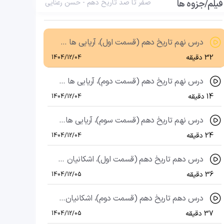
فیلم/جزوه ها
درس هشتم تاریخ دهم، سپیده دم تمدن ایرانی
صفر تا صد تاریخ دهم - حسن رعنایی
36 دقیقه
1404/12/04
درس نهم تاریخ دهم (قسمت اول)، آریایی ها و هخامنشیان (قسمت اول)
32 دقیقه
1404/12/04
درس نهم تاریخ دهم (قسمت دوم)، آریایی ها و هخامنشیان (قسمت دوم)
14 دقیقه
1404/12/04
درس نهم تاریخ دهم (قسمت سوم)، آریایی ها و هخامنشیان (قسمت سوم)
24 دقیقه
1404/12/04
درس دهم تاریخ دهم (قسمت اول)، اشکانیان و ساسانیان (قسمت اول)
36 دقیقه
1404/12/05
درس دهم تاریخ دهم (قسمت دوم)، اشکانیان و ساسانیان (قسمت دوم)
37 دقیقه
1404/12/05