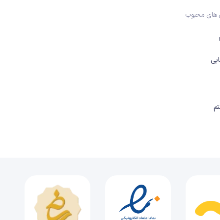
 های محبوب
درس چهاردهم تاریخ دهم (قسمت دوم)، دین و اعتقادات (قسمت دوم)
27 دقیقه
1404/12/06
یی
درس پانزدهم تاریخ دهم (قسمت اول)، زبان، علم و آموزش (قسمت اول)
31 دقیقه
1404/12/06
درس پانزدهم تاریخ دهم (قسمت دوم)، زبان، علم و آموزش (قسمت دوم)
م
21 دقیقه
1404/12/06
درس شانزدهم تاریخ دهم (قسمت اول)، هنر و معماری (قسمت اول)
30 دقیقه
1404/12/06
درس شانزدهم تاریخ دهم (قسمت دوم)، هنر و معماری (قسمت دوم)
26 دقیقه
1404/12/06