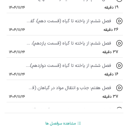
19 دقیقه
1404/11/26
فصل ششم: از یاخته تا گیاه (قسمت دهم)، گفتار 3: ساختار گیاهان (مریستم نخستین ریشه و ساقه)
26 دقیقه
1404/11/26
فصل ششم: از یاخته تا گیاه (قسمت یازدهم)، گفتار 3: ساختار گیاهان (مریستم‌های پسین)
37 دقیقه
1404/11/26
فصل ششم: از یاخته تا گیاه (قسمت دوازدهم)، گفتار 3: ساختار گیاهان (سازش با محیط)
16 دقیقه
1404/11/26
فصل هفتم: جذب و انتقال مواد در گیاهان (قسمت اول)، گفتار 1: تغذیه گیاهی (ساختار خاک، جذب N,P)
37 دقیقه
1404/11/26
فصل هفتم: جذب و انتقال مواد در گیاهان (قسمت دوم)، گفتار 1: تغذیۀ گیاهی (بهبود خاک)
22 دقیقه
1404/11/26
مشاهده سرفصل ها