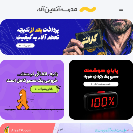
فصل چهارم: گردش مواد در بدن (قسمت هفدهم)، گفتار 4: تنوع گردش مواد در جانداران (مهره‌داران)
23 دقیقه
1404/11/26
فصل پنجم: تنظیم اسمزی و دفع مواد زائد (قسمت1)، گفتار 1: هم‌ایستایی و کلیه‌ها (ساختار بیرونی و درونی)
33 دقیقه
1404/11/26
فصل پنجم: تنظیم اسمزی و دفع مواد زائد (قسمت2)، گفتار 1: هم‌ایستایی و کلیه‌ها (گردیزه‌ها و گردش خون)
31 دقیقه
1404/11/26
فصل پنجم: تنظیم اسمزی و دفع مواد زائد (قسمت سوم)، گفتار 2: تشکیل ادرار (تراوش)
18 دقیقه
1404/11/26
فصل پنجم: تنظیم اسمزی و دفع مواد زائد (قسمت چهارم)، گفتار 2: تشکیل ادرار (بازجذب و ترشح ادرار)
25 دقیقه
1404/11/26
فصل پنجم: تنظیم اسمزی و دفع مواد زائد (قسمت پنجم)، گفتار 2: تشکیل ادرار و تخلیۀ آن (تخلیۀ ادرار)
17 دقیقه
1404/11/26