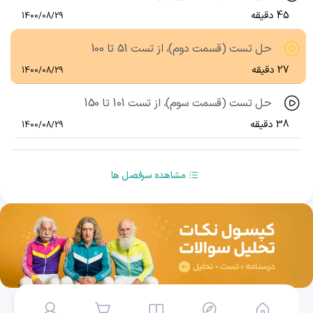
45 دقیقه
1400/08/29
حل تست (قسمت دوم)، از تست 51 تا 100
27 دقیقه
1400/08/29
حل تست (قسمت سوم)، از تست 101 تا 150
38 دقیقه
1400/08/29
مشاهده سرفصل ها