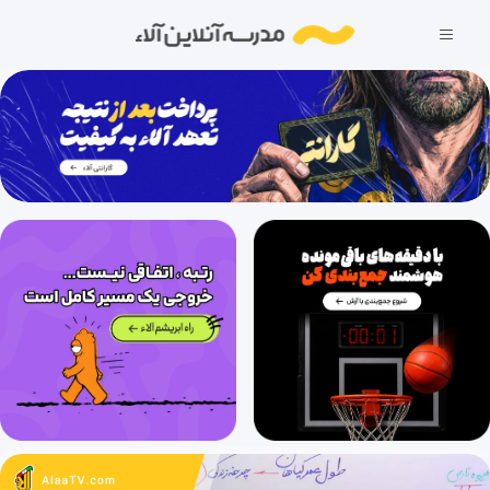
18 دقیقه
1404/12/04
فصل هفتم: تولید مثل (قسمت سوم)، گفتار 1: دستگاه تولید مثل در مرد (تولید، ذخیره و خروج اسپرم)
44 دقیقه
1404/12/04
فصل هفتم: تولید مثل (قسمت چهارم)، گفتار 2: دستگاه تولید مثل در زن (وظایف، ساختار، دوره جنسی)
20 دقیقه
1404/12/04
فصل هفتم: تولید مثل (قسمت پنجم)، گفتار 2: دستگاه تولید مثل در زن (تخمک‌زایی)
30 دقیقه
1404/12/04
فصل هفتم: تولید مثل (قسمت ششم)، گفتار 2: دستگاه تولید مثل در زن (چرخۀ تخمدانی)
30 دقیقه
1404/12/04
فصل هفتم: تولید مثل (قسمت هفتم)، گفتار 2: دستگاه تولید مثل در زن (چرخۀ رحمی و تنظیم هورمونی)
31 دقیقه
1404/12/04