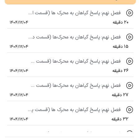
فصل نهم: پاسخ گیاهان به محرک ها (قسمت اول)، گفتار اول: تنظیم‌کنندۀ رشد در گیاهان (تاریخچۀ کشف)
20 دقیقه
1404/12/04
فصل نهم: پاسخ گیاهان به محرک‌ها (قسمت دوم)، گفتار اول: تنظیم‌کنندۀ رشد در گیاهان (اکسین‌ها)
15 دقیقه
1404/12/04
فصل نهم: پاسخ گیاهان به محرک‌ها (قسمت سوم)، گفتار اول: تنظیم‌کنندۀ رشد در گیاهان
26 دقیقه
1404/12/04
فصل نهم: پاسخ گیاهان به محرک‌ها (قسمت چهارم)، گفتار اول: تنظیم کننده رشد در گیاهان
27 دقیقه
1404/12/04
فصل نهم: پاسخ گیاهان به محرک ها (قسمت پنجم)، گفتار دوم :پاسخ به محیط(نور،دما،گرانش،تماس)
32 دقیقه
1404/12/04
فصل نهم: پاسخ گیاهان به محرک ها (قسمت ششم)، گفتار دوم :پاسخ به محیط(پاسخ های دفاعی)