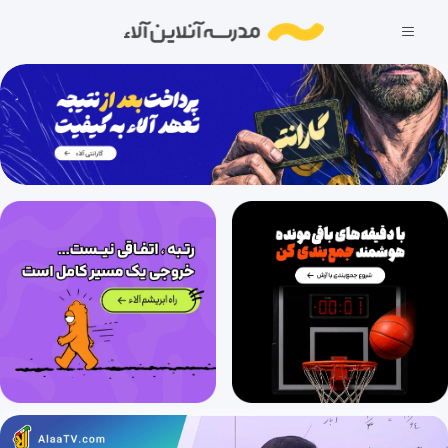
احتمال (قسمت چهاردهم)، مبانی احتمال (قسمت دهم)
27 دقیقه
1403/11/29
احتمال (قسمت پانزدهم)، احتمال شرطی (قسمت اول)
29 دقیقه
1403/11/29
احتمال (قسمت شانزدهم)، احتمال شرطی (قسمت دوم)
28 دقیقه
1403/11/29
احتمال (قسمت هفدهم)، احتمال شرطی (قسمت سوم)
31 دقیقه
1403/11/29
احتمال (قسمت هجدهم)، احتمال شرطی (قسمت چهارم)
27 دقیقه
1403/11/29
احتمال (قسمت نوزدهم)، احتمال شرطی (قسمت پنجم)