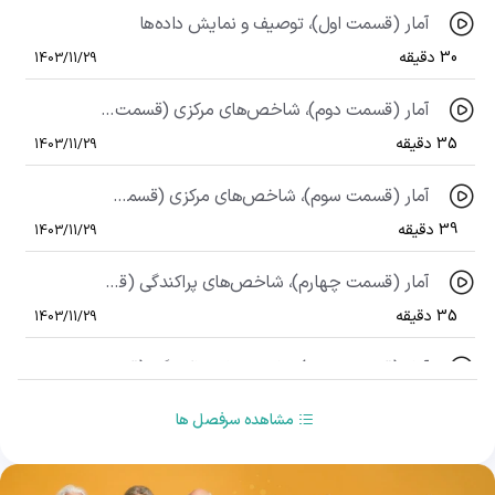
آمار (قسمت اول)، توصیف و نمایش داده‌ها
30 دقیقه
1403/11/29
آمار (قسمت دوم)، شاخص‌های مرکزی (قسمت اول)
35 دقیقه
1403/11/29
آمار (قسمت سوم)، شاخص‌های مرکزی (قسمت دوم)
39 دقیقه
1403/11/29
آمار (قسمت چهارم)، شاخص‌های پراکندگی (قسمت اول)
35 دقیقه
1403/11/29
آمار (قسمت پنجم) شاخص‌های پراکندگی (قسمت دوم)
40 دقیقه
1403/11/29
مشاهده سرفصل ها
آمار (قسمت ششم) آمار استنباطی (قسمت اول)
39 دقیقه
1403/11/29