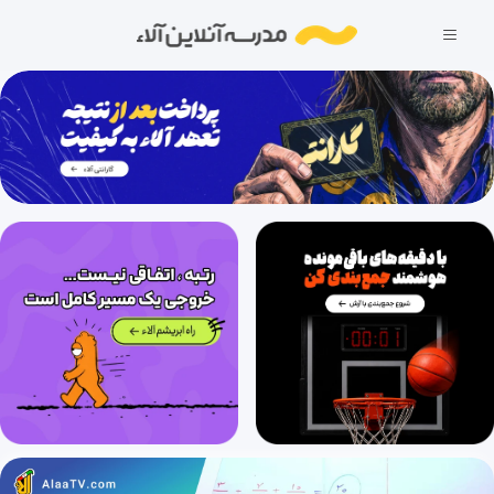
احتمال (قسمت دهم)، مبانی احتمال (قسمت ششم)
35 دقیقه
1403/11/29
احتمال (قسمت یازدهم)، مبانی احتمال (قسمت هفتم)
34 دقیقه
1403/11/29
احتمال (قسمت دوازدهم)، مبانی احتمال (قسمت هشتم)
34 دقیقه
1403/11/29
احتمال (قسمت سیزدهم)، مبانی احتمال (قسمت نهم)
29 دقیقه
1403/11/29
احتمال (قسمت چهاردهم)، مبانی احتمال (قسمت دهم)
27 دقیقه
1403/11/29
احتمال (قسمت پانزدهم)، احتمال شرطی (قسمت اول)