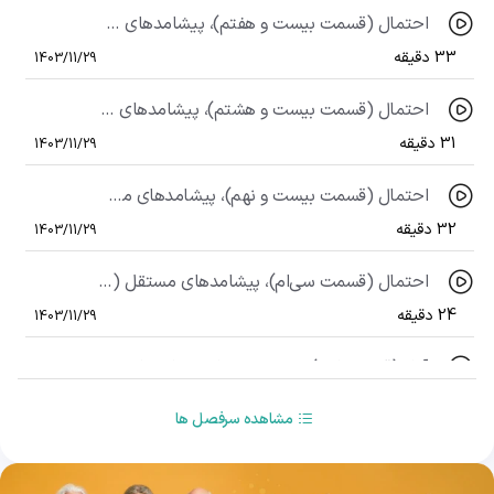
احتمال (قسمت بیست و هفتم)، پیشامدهای مستقل (قسمت اول)
33 دقیقه
1403/11/29
احتمال (قسمت بیست و هشتم)، پیشامدهای مستقل (قسمت دوم)
31 دقیقه
1403/11/29
احتمال (قسمت بیست و نهم)، پیشامدهای مستقل (قسمت سوم)
32 دقیقه
1403/11/29
احتمال (قسمت سی‌ام)، پیشامدهای مستقل (قسمت چهارم)
24 دقیقه
1403/11/29
آمار (قسمت اول)، توصیف و نمایش داده‌ها
30 دقیقه
1403/11/29
مشاهده سرفصل ها
آمار (قسمت دوم)، شاخص‌های مرکزی (قسمت اول)
35 دقیقه
1403/11/29