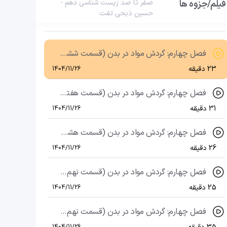
فیلم/جزوه ها
صفر تا صد زیست شناسی دهم -
حسین ذبحی تفت
فصل چهارم: گردش مواد در بدن (قسمت پنجم)، گفتار 1: قلب (چرخۀ ضربان قلب)
24 دقیقه
1404/11/26
فصل چهارم: گردش مواد در بدن (قسمت ششم)، گفتار 1: قلب (برون‌ده قلبی و نوار قلب)
23 دقیقه
1404/11/26
فصل چهارم: گردش مواد در بدن (قسمت هفتم)، گفتار 2: رگ ها (مقدمه)
31 دقیقه
1404/11/26
فصل چهارم: گردش مواد در بدن (قسمت هشتم)، گفتار 2: رگ‌ها (سرخرگ‌ها)
26 دقیقه
1404/11/26
فصل چهارم: گردش مواد در بدن (قسمت نهم)، گفتار2 : رگ‌ها (مویرگ‌ها)
25 دقیقه
1404/11/26
فصل چهارم: گردش مواد در بدن (قسمت نهم)،گفتار2 : رگ‌ها (سیاهرگ‌ها و تبادل مواد در مویرگ‌ها)