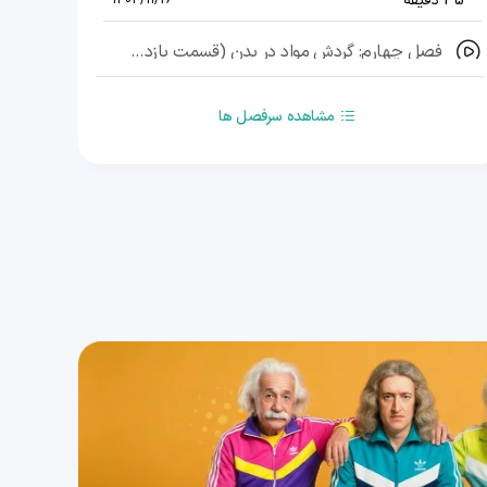
35 دقیقه
1404/11/26
فصل چهارم: گردش مواد در بدن (قسمت یازدهم)، گفتار 2: رگ‌ها (دستگاه لنفی)
32 دقیقه
1404/11/26
مشاهده سرفصل ها
فصل چهارم: گردش مواد در بدن (قسمت دوازدهم)، گفتار 2: رگ‌ها (تنظیم دستگاه گردش خون)
22 دقیقه
1404/11/26
فصل چهارم: گردش مواد در بدن (قسمت سیزدهم)، گفتار 3: خون (مقدمه)
43 دقیقه
1404/11/26
فصل چهارم: گردش مواد در بدن (قسمت چهاردهم)، گفتار 3: خون (یاخته‌های خونی قرمز)
35 دقیقه
1404/11/26
فصل چهارم: گردش مواد در بدن (قسمت پانزدهم)، گفتار3: خون (گویچه‌های سفید و گرده‌ها)
27 دقیقه
1404/11/26
فصل چهارم: گردش مواد در بدن (قسمت شانزدهم)، گفتار 4: تنوع گردش مواد در جانداران (بی‌مهرگان)