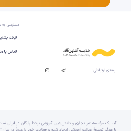
دسترسی به 
تیکت پشتیب
تماس با ما
راه‌های ارتباطی:
آلاء یک مؤسسه غیر تجاری و دانش‌بنیان آموزشی برخط رایگان در ایران است
با هدف توسعه