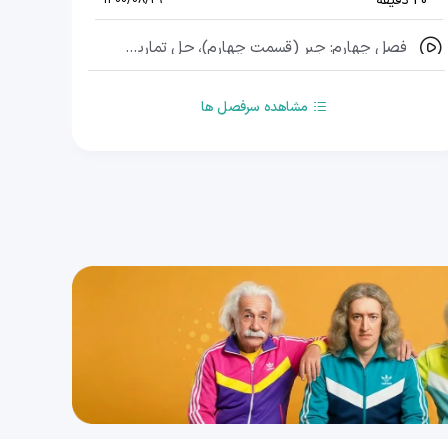
20 دقیقه
1400/08/29
فصل چهارم: جبر (قسمت چهارم)، حل تمارین فصل چهارم (قسمت اول)
24 دقیقه
1400/08/29
مشاهده سرفصل ها
فصل چهارم: جبر (قسمت پنجم)، حل تمارین فصل چهارم (قسمت دوم)
20 دقیقه
1400/08/29
فصل پنجم: بردارها (قسمت اول), مختصات بردار، جمع بردار و تساوی بردار ها(قسمت اول)
28 دقیقه
1400/08/29
فصل پنجم: بردارها (قسمت دوم), مختصات بردار، جمع بردار و تساوی بردار ها(قسمت دوم)
30 دقیقه
1400/08/29
فصل پنجم: بردارها (قسمت سوم), حل تمارین فصل پنجم
31 دقیقه
1400/08/29
فصل ششم: مثلث (قسمت اول)، قضیه فیثاغورس