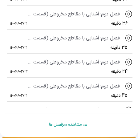
فصل دوم: آشنایی با مقاطع مخروطی (قسمت سوم)، درس دوم: دایره (قسمت اول)
36 دقیقه
1404/02/21
فصل دوم: آشنایی با مقاطع مخروطی (قسمت چهارم)، درس دوم: دایره (قسمت دوم)
35 دقیقه
1404/02/21
فصل دوم: آشنایی با مقاطع مخروطی (قسمت پنجم)، درس دوم: دایره (قسمت سوم)
24 دقیقه
1404/02/22
فصل دوم: آشنایی با مقاطع مخروطی (قسمت ششم)، درس دوم: دایره (قسمت چهارم)
45 دقیقه
1404/02/21
فصل دوم: آشنایی با مقاطع مخروطی (قسمت هفتم)، درس سوم: بیضی و سهمی (قسمت اول)
23 دقیقه
1404/02/21
مشاهده سرفصل ها
فصل دوم: آشنایی با مقاطع مخروطی (قسمت هشتم)، درس سوم: بیضی و سهمی (قسمت دوم)