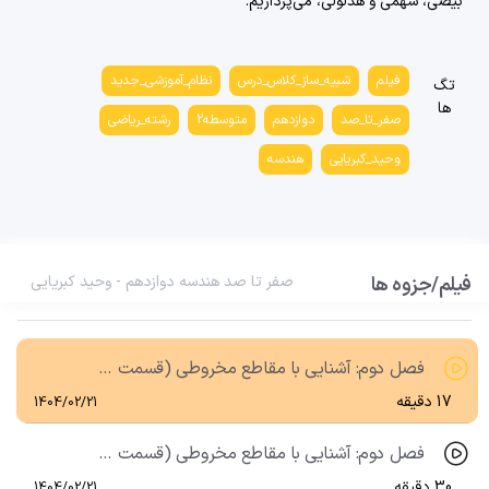
بیضی، سهمی و هذلولی، می‌پردازیم.
فصل اول: ماتریس و کاربردها (قسمت پنجم)، درس دوم: وارون ماتریس و دترمینان (قسمت اول)
31 دقیقه
1404/02/21
فیلم
شبیه_ساز_کلاس_درس
نظام_آموزشی_جدید
تگ
ها
فصل اول: ماتریس و کاربردها (قسمت ششم)، درس دوم: وارون ماتریس و دترمینان (قسمت دوم)
صفر_تا_صد
دوازدهم
متوسطه2
رشته_ریاضی
31 دقیقه
1404/02/21
وحید_کبریایی
هندسه
فصل اول: ماتریس و کاربردها (قسمت هفتم)، درس دوم: وارون ماتریس و دترمینان (قسمت سوم)
38 دقیقه
1404/02/21
فیلم/جزوه ها
فصل اول: ماتریس و کاربردها (قسمت هشتم)، درس دوم: وارون ماتریس و دترمینان (قسمت چهارم)
صفر تا صد هندسه دوازدهم - وحید کبریایی
36 دقیقه
1404/02/21
فصل دوم: آشنایی با مقاطع مخروطی (قسمت اول)، درس اول: آشنایی با مقاطع مخروطی و مکان هندسی (قسمت اول)
17 دقیقه
1404/02/21
فصل دوم: آشنایی با مقاطع مخروطی (قسمت دوم)، درس اول: آشنایی با مقاطع مخروطی و مکان هندسی (قسمت دوم)
30 دقیقه
1404/02/21