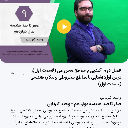
معرفی دوره صفر تا صد هندسه دوازدهم آقای کبریایی
3 دقیقه
1404/02/21
فصل اول: ماتریس و کاربردها (قسمت اول)، درس اول: ماتریس و اعمال روی ماتریس‌ها (قسمت اول)
پخش
28 دقیقه
1404/02/21
ویدیو
جزوه صفر تا صد هندسه دوازدهم
1401/12/28
فصل اول: ماتریس و کاربردها (قسمت دوم)، درس اول: ماتریس و اعمال روی ماتریس‌ها (قسمت دوم)
فصل دوم: آشنایی با مقاطع مخروطی (قسمت اول)،
درس اول: آشنایی با مقاطع مخروطی و مکان هندسی
28 دقیقه
1404/02/21
(قسمت اول)
فصل اول: ماتریس و کاربردها (قسمت سوم)، درس اول: ماتریس و اعمال روی ماتریس‌ها (قسمت سوم)
وحید کبریایی
29 دقیقه
1404/02/21
صفر تا صد هندسه دوازدهم - وحید کبریایی
در این جلسه به تدریس مبحث مقاطع مخروطی، مکان هندسی، انواع
فصل اول: ماتریس و کاربردها (قسمت چهارم)، درس اول: ماتریس و اعمال روی ماتریس‌ها (قسمت چهارم)
سطح مقطع، محور مخروط، مولد، رویه مخروطی، راس مخروط، حالات
24 دقیقه
1404/02/21
برخورد صفحه با رویه مخروطی (نقطه، خط، دو خط متقاطع، دایره،