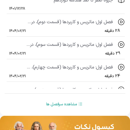
جزوه صفر تا صد هندسه دوازدهم
1401/12/28
فصل اول: ماتریس و کاربردها (قسمت دوم)، درس اول: ماتریس و اعمال روی ماتریس‌ها (قسمت دوم)
28 دقیقه
1404/02/21
فصل اول: ماتریس و کاربردها (قسمت سوم)، درس اول: ماتریس و اعمال روی ماتریس‌ها (قسمت سوم)
29 دقیقه
1404/02/21
فصل اول: ماتریس و کاربردها (قسمت چهارم)، درس اول: ماتریس و اعمال روی ماتریس‌ها (قسمت چهارم)
24 دقیقه
1404/02/21
فصل اول: ماتریس و کاربردها (قسمت پنجم)، درس دوم: وارون ماتریس و دترمینان (قسمت اول)
31 دقیقه
1404/02/21
مشاهده سرفصل ها
فصل اول: ماتریس و کاربردها (قسمت ششم)، درس دوم: وارون ماتریس و دترمینان (قسمت دوم)
31 دقیقه
1404/02/21