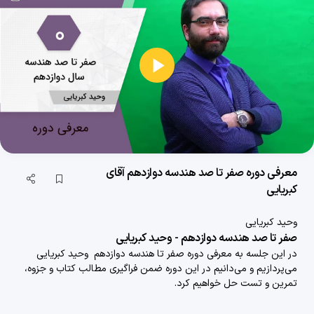
پخش
ویدیو
معرفی دوره صفر تا صد هندسه دوازدهم آقای
کبریایی
وحید کبریایی
صفر تا صد هندسه دوازدهم - وحید کبریایی
در این جلسه به معرفی دوره صفر تا هندسه
دوازدهم
وحید کبریایی
می‌پردازیم و می‌دانیم در این دوره ضمن فراگیری مطالب کتاب و جزوه،
تمرین و تست حل خواهیم کرد.