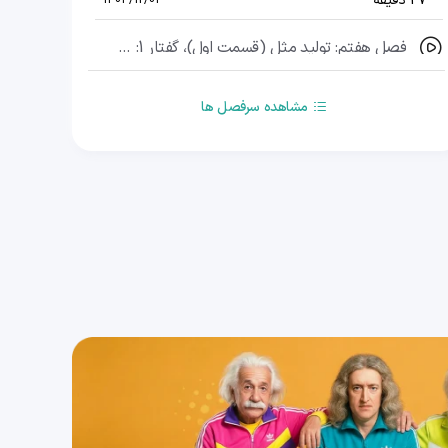
27 دقیقه
1404/12/04
فصل هفتم: تولید مثل (قسمت اول)، گفتار 1: دستگاه تولید مثل در مرد (وظایف و اندام‌ها)
21 دقیقه
1404/12/04
مشاهده سرفصل ها
فصل هفتم: تولید مثل (قسمت دوم)، گفتار 1: دستگاه تولید مثل در مرد (هورمون‌ها)
18 دقیقه
1404/12/04
فصل هفتم: تولید مثل (قسمت سوم)، گفتار 1: دستگاه تولید مثل در مرد (تولید، ذخیره و خروج اسپرم)
44 دقیقه
1404/12/04
فصل هفتم: تولید مثل (قسمت چهارم)، گفتار 2: دستگاه تولید مثل در زن (وظایف، ساختار، دوره جنسی)
20 دقیقه
1404/12/04
فصل هفتم: تولید مثل (قسمت پنجم)، گفتار 2: دستگاه تولید مثل در زن (تخمک‌زایی)
30 دقیقه
1404/12/04
فصل هفتم: تولید مثل (قسمت ششم)، گفتار 2: دستگاه تولید مثل در زن (چرخۀ تخمدانی)