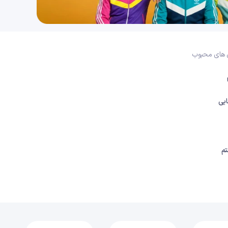
30 دقیقه
1404/12/04
فصل هفتم: تولید مثل (قسمت هفتم)، گفتار 2: دستگاه تولید مثل در زن (چرخۀ رحمی و تنظیم هورمونی)
31 دقیقه
1404/12/04
 های محبوب
فصل هفتم: تولید مثل (قسمت هشتم)، گفتار 3: رشد و نمو جنین (لقاح)
21 دقیقه
1404/12/04
یی
فصل هفتم: تولید مثل (قسمت نهم)، گفتار 3: رشد و نمو جنین (وقایع پس از لقاح)
29 دقیقه
1404/12/04
م
فصل هفتم: تولید مثل (قسمت دهم)، گفتار 3: رشد و نمو جنین (جفت، صوت‌نگاری و زایمان)
32 دقیقه
1404/12/04
فصل هفتم: تولید مثل (قسمت یازدهم)، گفتار 4: تولید مثل در جانوران
33 دقیقه
1404/12/04