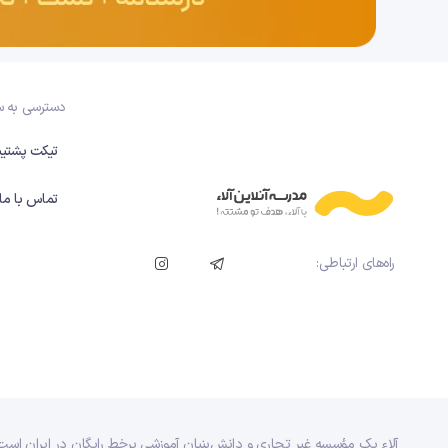
دسترسی به 
تیکت پشتیب
تماس با ما
راه‌های ارتباطی:
آلاء یک مؤسسه غیر تجاری و دانش‌بنیان آموزشی برخط رایگان در ایران است