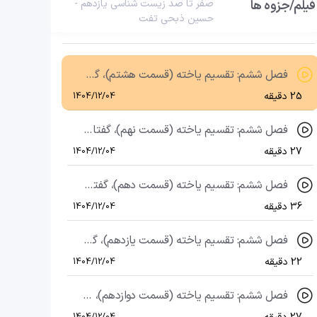
فیلم/جزوه ها
صفر تا صد زیست شناسی یازدهم -
حسین ذبحی تفت
فصل ششم: تقسیم یاخته (قسمت هفتم)، گفتار 2: تقسیم سیتوپلاسم
24 دقیقه
1404/12/04
فصل ششم: تقسیم یاخته (قسمت هشتم)، گفتار 2: تنظیم تقسیم یاخته
25 دقیقه
1404/12/04
فصل ششم: تقسیم یاخته (قسمت نهم)، گفتار 2: انواع تومور و انواع مرگ یاخته‌ای
27 دقیقه
1404/12/04
فصل ششم: تقسیم یاخته (قسمت دهم)، گفتار 3: تقسیم میوز
36 دقیقه
1404/12/04
فصل ششم: تقسیم یاخته (قسمت یازدهم)، گفتار 3: مقایسه میوز و میتوز
22 دقیقه
1404/12/04
فصل ششم: تقسیم یاخته (قسمت دوازدهم)، گفتار 3: تغییر در تعداد فام‌تن‌ها