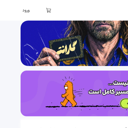
فصل ششم: تقسیم یاخته (قسمت اول), گفتار 1: فام‌تن (کروموزوم)
ورود
29 دقیقه
1404/12/04
41 فصل ششم: تقسیم یاخته (قسمت دوم)، گفتار 1: فام تن (کروموزوم) (قسمت دوم)
35 دقیقه
1404/12/04
فصل ششم: تقسیم یاخته (قسمت سوم), گفتار 1: تمرین فام‌تن (کروموزوم)
22 دقیقه
1404/12/04
فصل ششم: تقسیم یاخته (قسمت چهارم)، گفتار 1: چرخه یاخته‌ای
21 دقیقه
1404/12/04
فصل ششم: تقسیم یاخته (قسمت پنجم)، گفتار 2: دوک تقسیم و میانک
18 دقیقه
1404/12/04
فصل ششم: تقسیم یاخته (قسمت ششم)، گفتار 2: مراحل رشتمان
34 دقیقه
1404/12/04