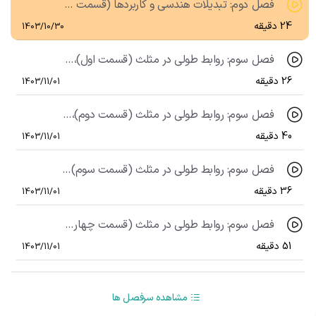
فصل دوم: تبدیلات هندسی و کاربردها (قسمت پنجم)، درس دوم: کاربرد تبدیلات (قسمت دوم)
24 دقیقه
1403/10/30
فصل سوم: روابط طولی در مثلث (قسمت اول)، درس اول: قضیه سینوس‌ها
26 دقیقه
1403/11/01
فصل سوم: روابط طولی در مثلث (قسمت دوم)، درس دوم: قضیه کسینوس‌ها
40 دقیقه
1403/11/01
فصل سوم: روابط طولی در مثلث (قسمت سوم)، درس سوم: قضیه نیمسازهای داخلی
36 دقیقه
1403/11/01
فصل سوم: روابط طولی در مثلث (قسمت چهارم)، درس چهارم: قضیه هرون
51 دقیقه
1403/11/01
مشاهده سرفصل ها