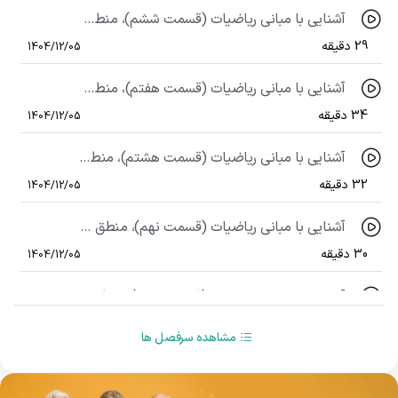
آشنایی با مبانی ریاضیات (قسمت ششم)، منطق ریاضی (قسمت ششم)
29 دقیقه
1404/12/05
آشنایی با مبانی ریاضیات (قسمت هفتم)، منطق ریاضی (قسمت هفتم)
34 دقیقه
1404/12/05
آشنایی با مبانی ریاضیات (قسمت هشتم)، منطق ریاضی (قسمت هشتم)
32 دقیقه
1404/12/05
آشنایی با مبانی ریاضیات (قسمت نهم)، منطق ریاضی (قسمت نهم)
30 دقیقه
1404/12/05
آشنایی با مبانی ریاضیات (قسمت دهم)، منطق ریاضی (قسمت دهم)
31 دقیقه
1404/12/05
مشاهده سرفصل ها
آشنایی با مبانی ریاضیات (قسمت یازدهم)، منطق ریاضی (قسمت یازدهم)
42 دقیقه
1403/11/21