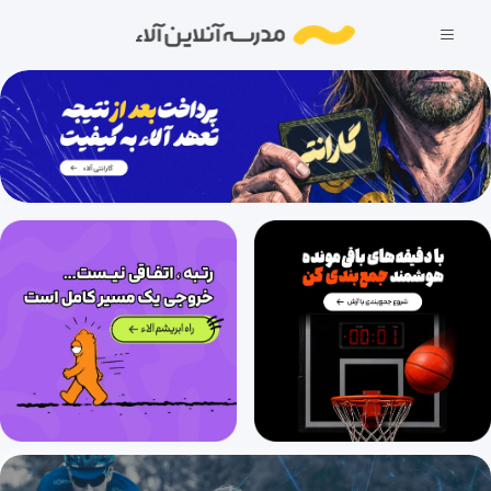
97 دقیقه
1404/06/31
تحلیل آزمون 12 بهمن فیزیک تجربی گزینه دو 1403
83 دقیقه
1404/06/31
تحلیل آزمون 12 بهمن فیزیک ریاضی گزینه دو 1403
122 دقیقه
1404/06/31
تحلیل آزمون 26 بهمن فیزیک تجربی گزینه دو 1403
59 دقیقه
1404/06/31
تحلیل آزمون 26 بهمن فیزیک ریاضی گزینه دو 1403
82 دقیقه
1404/06/31
تحلیل آزمون 10 اسفند فیزیک تجربی گزینه دو 1403
86 دقیقه
1404/06/31
تحلیل آزمون 10 اسفند فیزیک ریاضی گزینه دو 1403