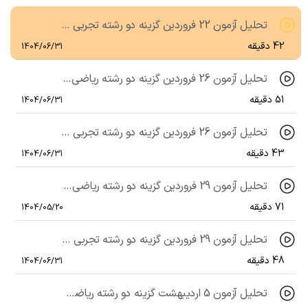
تحلیل آزمون 22 فروردین گزینه دو رشته تجربی 1404
42 دقیقه
1404/06/31
تحلیل آزمون 26 فروردین گزینه دو رشته ریاضی 1404
51 دقیقه
1404/06/31
تحلیل آزمون 26 فروردین گزینه دو رشته تجربی 1404
43 دقیقه
1404/06/31
تحلیل آزمون 29 فروردین گزینه دو رشته ریاضی 1404
71 دقیقه
1404/05/20
تحلیل آزمون 29 فروردین گزینه دو رشته تجربی 1404
48 دقیقه
1404/06/31
تحلیل آزمون 5 اردیبهشت گزینه دو رشته ریاضی 1404