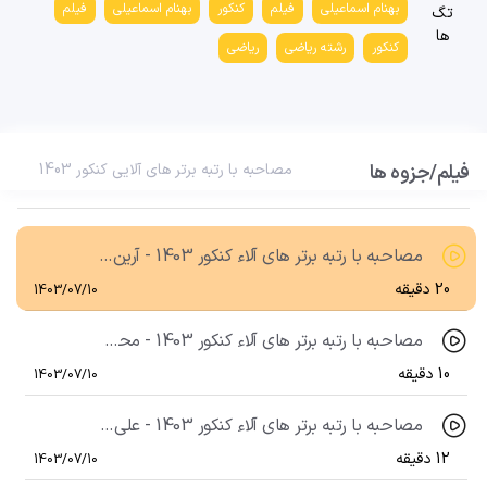
بهنام اسماعیلی
فیلم
کنکور
بهنام اسماعیلی
فیلم
تگ
ها
کنکور
رشته ریاضی
ریاضی
فیلم/جزوه ها
مصاحبه با رتبه برتر های آلاء کنکور 1403 - علی دیناروند رتبه 219 منطقه 3 کنکور تجربی 1403
مصاحبه با رتبه برتر های آلایی کنکور 1403
16 دقیقه
1403/07/10
مصاحبه با رتبه برتر های آلاء کنکور 1403 - آرین شباهنگ رتبه 74 منطقه 2 کنکور ریاضی 1403
20 دقیقه
1403/07/10
مصاحبه با رتبه برتر های آلاء کنکور 1403 - محسن عامری زاده رتبه 529 منطقه 3 کنکور ریاضی 1403
10 دقیقه
1403/07/10
مصاحبه با رتبه برتر های آلاء کنکور 1403 - علی موحدی رتبه 282 منطقه 2 کنکور ریاضی 1403
12 دقیقه
1403/07/10