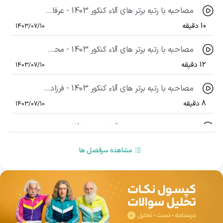
مصاحبه با رتبه برتر های آلاء کنکور 1403 - عرفان وقوفی رتبه 442 منطقه 1 کنکور ریاضی 1403
10 دقیقه
1403/07/10
مصاحبه با رتبه برتر های آلاء کنکور 1403 - محمد مهدی قربی رتبه 112 منطقه 2 کنکور ریاضی 1403
12 دقیقه
1403/07/10
مصاحبه با رتبه برتر های آلاء کنکور 1403 - فرزاد جوانمردی رتبه 97 منطقه 3 کنکور انسانی 1403
8 دقیقه
1403/07/10
مصاحبه با رتبه برتر های آلاء کنکور 1403 - رضا فرهادیان رتبه 464 منطقه 3 کنکور ریاضی 1403
15 دقیقه
1403/07/10
مشاهده سرفصل ها
مصاحبه با رتبه برتر های آلاء کنکور 1403 - دوقلو های نوروزی (افسانه ای) رتبه 385 و 311 منطقه 2 کنکور
24 دقیقه
1403/07/17
مصاحبه با رتبه برتر های آلاء کنکور 1403 - علی محمدظاهری رتبه 732 منطقه 2 کنکور تجربی
14 دقیقه
1403/07/10