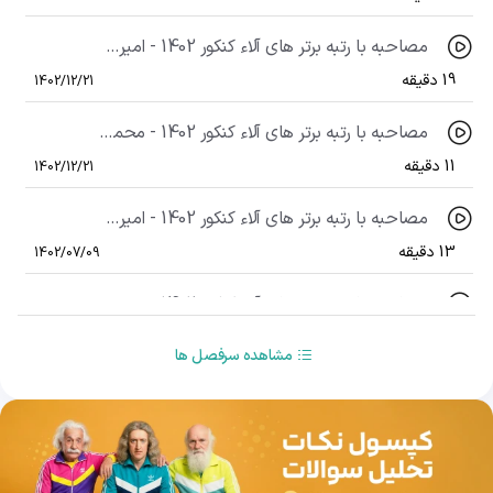
مصاحبه با رتبه برتر های آلاء کنکور 1402 - امیرعلی گودرزی رتبه 361 منطقه 2 کنکور تجربی 1402
19 دقیقه
1402/12/21
مصاحبه با رتبه برتر های آلاء کنکور 1402 - محمدحسین احمدی نژاد رتبه 325 منطقه 2 کنکور ریاضی 1402
11 دقیقه
1402/12/21
مصاحبه با رتبه برتر های آلاء کنکور 1402 - امیرحسین اشرفیان رتبه 250 منطقه 2 کنکور ریاضی 1402
13 دقیقه
1402/07/09
مصاحبه با رتبه برتر های آلاء کنکور 1402 - محمد گنجی رتبه 71 منطقه 3 کنکور ریاضی 1402
13 دقیقه
1402/07/09
مشاهده سرفصل ها
مصاحبه با رتبه برتر های آلاء کنکور 1402 - سید متین حسینی رتبه 650 منطقه 1 کنکور ریاضی 1402
10 دقیقه
1402/07/09
مصاحبه با رتبه برتر های آلاء کنکور 1402 - ابوالفضل امین زاده رتبه 558 منطقه 1 کنکور ریاضی 1402