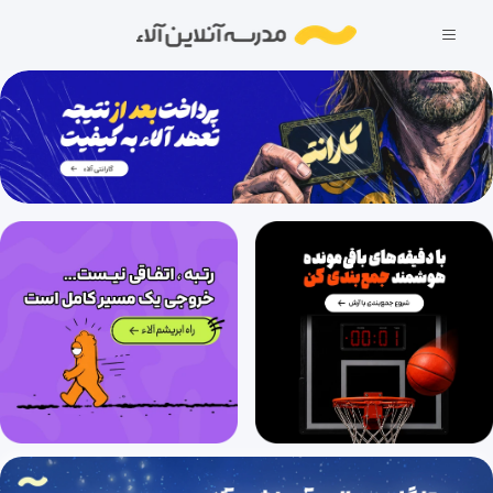
مصاحبه با رتبه برتر های آلاء کنکور 1402 - علیرضا مهندسی رتبه 5 منطقه دو کنکور ریاضی 1402
21 دقیقه
1402/07/08
مصاحبه با رتبه برتر های آلاء کنکور 1402 - حمیدرضا افشاری رتبه 19 منطقه دو کنکور ریاضی 1402
13 دقیقه
1402/07/08