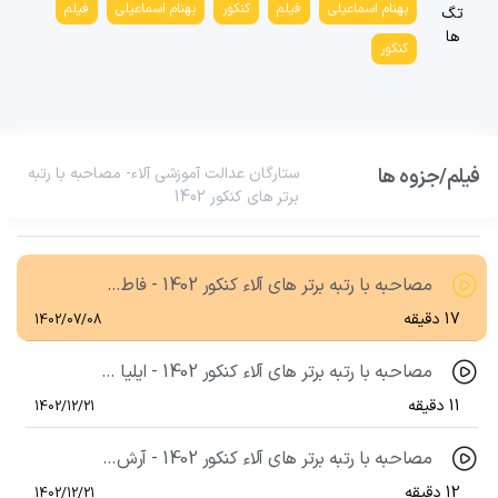
بهنام اسماعیلی
فیلم
کنکور
بهنام اسماعیلی
فیلم
تگ
مصاحبه با رتبه برتر های آلاء کنکور 1402 - سحر نقئی رتبه 175 منطقه 2 کنکور ریاضی 1402
ها
کنکور
11 دقیقه
1402/07/08
مصاحبه با رتبه برتر های آلاء کنکور 1402 - عارف کیمایی رتبه 397 منطقه 1 کنکور ریاضی
11 دقیقه
1402/12/21
فیلم/جزوه ها
ستارگان عدالت آموزشی آلاء- مصاحبه با رتبه
برتر های کنکور 1402
مصاحبه با رتبه برتر های آلاء کنکور 1402 - علی ایزدی رتبه 14 منطقه 3 کنکور تجربی 1402
10 دقیقه
1402/07/08
مصاحبه با رتبه برتر های آلاء کنکور 1402 - فاطمه معبودی رتبه 23 منطقه 2 کنکور تجربی 1402
17 دقیقه
1402/07/08
مصاحبه با رتبه برتر های آلاء کنکور 1402 - ایلیا مددیان رتبه 146 منطقه 1 کنکور ریاضی 1402
11 دقیقه
1402/12/21
مصاحبه با رتبه برتر های آلاء کنکور 1402 - آرش همتی رتبه 270 منطقه 2 کنکور ریاضی 1402
12 دقیقه
1402/12/21