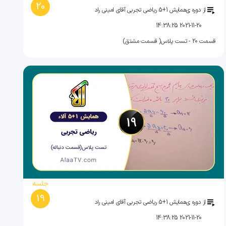
20
از دوره ی
همایش 1+5 ریاضی تجربی آقای امینی راد
2021-11-20 14:38:25
قسمت 20 - تست پلاس( قسمت مشتق)
جلسه
19
از دوره ی
همایش 1+5 ریاضی تجربی آقای امینی راد
2021-11-20 14:38:25